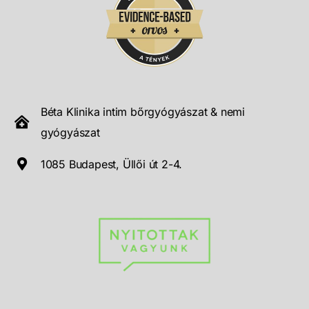
Béta Klinika intim bőrgyógyászat & nemi
gyógyászat
1085 Budapest, Üllői út 2-4.