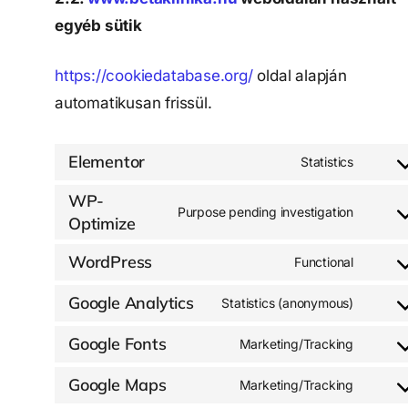
egyéb sütik
https://cookiedatabase.org/
oldal alapján
automatikusan frissül.
Elementor
Statistics
WP-
Purpose pending investigation
Optimize
WordPress
Functional
Google Analytics
Statistics (anonymous)
Google Fonts
Marketing/Tracking
Google Maps
Marketing/Tracking