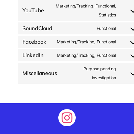
Marketing/Tracking, Functional,
YouTube
Statistics
SoundCloud
Functional
Facebook
Marketing/Tracking, Functional
LinkedIn
Marketing/Tracking, Functional
Purpose pending
Miscellaneous
investigation