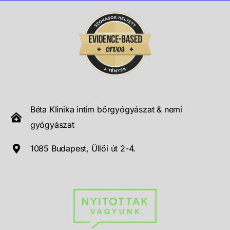
Béta Klinika intim bőrgyógyászat & nemi
gyógyászat
1085 Budapest, Üllői út 2-4.